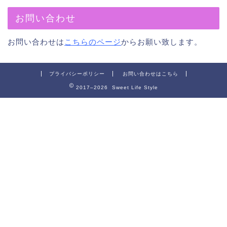
お問い合わせ
お問い合わせは
こちらのページ
からお願い致します。
プライバシーポリシー
お問い合わせはこちら
2017–2026 Sweet Life Style