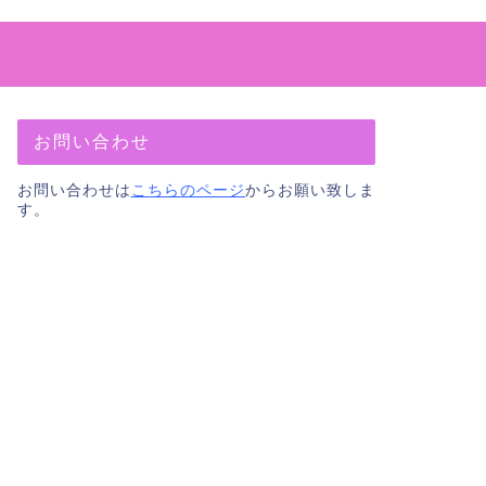
お問い合わせ
お問い合わせは
こちらのページ
からお願い致しま
す。