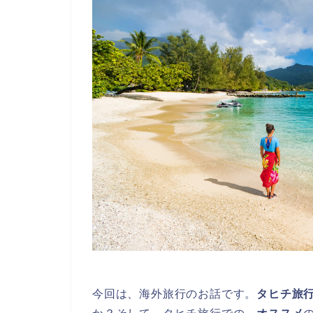
今回は、海外旅行のお話です。
タヒチ旅