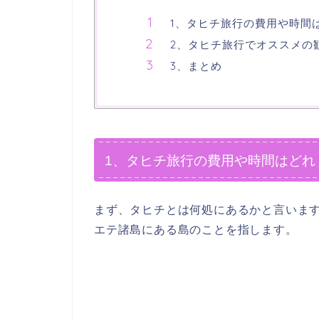
1、タヒチ旅行の費用や時間
2、タヒチ旅行でオススメの
3、まとめ
1、タヒチ旅行の費用や時間はどれ
まず、タヒチとは何処にあるかと言いま
エテ諸島にある島のことを指します。