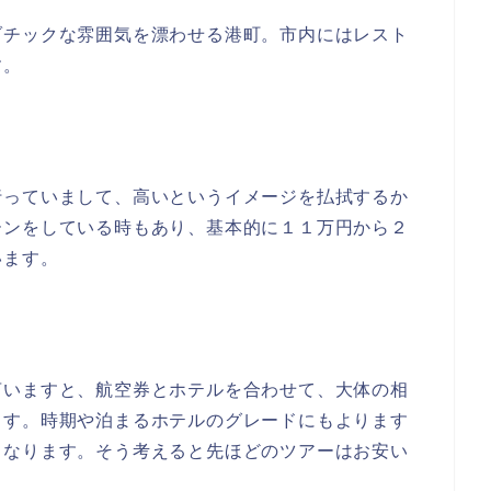
ゾチックな雰囲気を漂わせる港町。市内にはレスト
す。
行っていまして、高いというイメージを払拭するか
ーンをしている時もあり、基本的に１１万円から２
います。
言いますと、航空券とホテルを合わせて、大体の相
ます。時期や泊まるホテルのグレードにもよります
となります。そう考えると先ほどのツアーはお安い