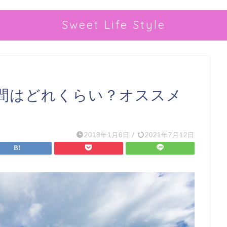
Sweet Life Style
間はどれくらい？オススメ
2018年1月6日
/
2021年7月12日